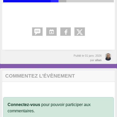
Publié le
01 janv. 2026
par
allan
COMMENTEZ L’ÉVÈNEMENT
Connectez-vous
pour pouvoir participer aux
commentaires.