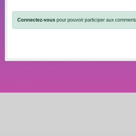
Connectez-vous
pour pouvoir participer aux commenta