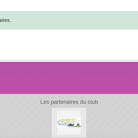
ires.
Les partenaires du club