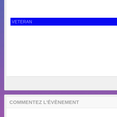
VETERAN
COMMENTEZ L’ÉVÈNEMENT