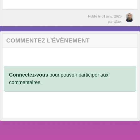
Publié le
01 janv. 2026
par
allan
COMMENTEZ L’ÉVÈNEMENT
Connectez-vous
pour pouvoir participer aux
commentaires.