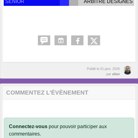
SENIOR
ARBITRE DESIGNES
Publié le
01 janv. 2026
par
allan
COMMENTEZ L’ÉVÈNEMENT
Connectez-vous
pour pouvoir participer aux
commentaires.