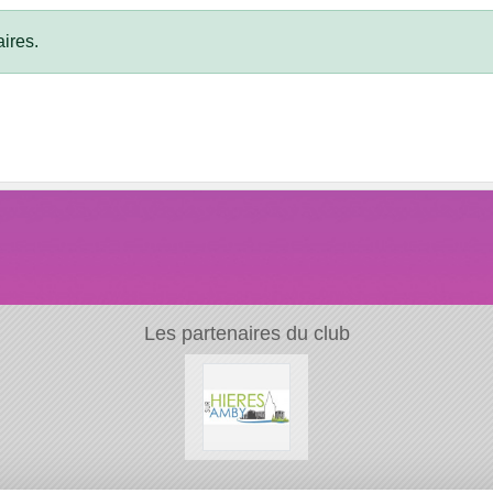
ires.
Les partenaires du club