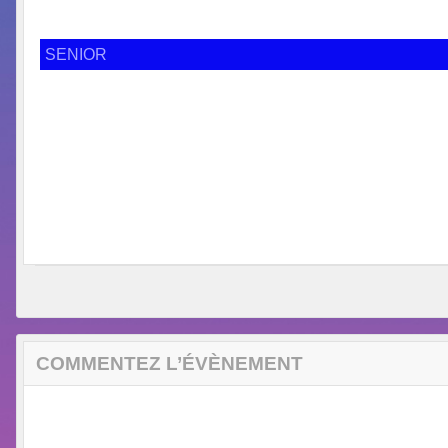
SENIOR
COMMENTEZ L’ÉVÈNEMENT