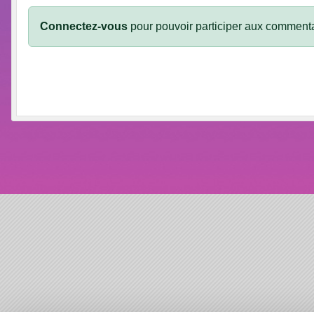
Connectez-vous
pour pouvoir participer aux commenta