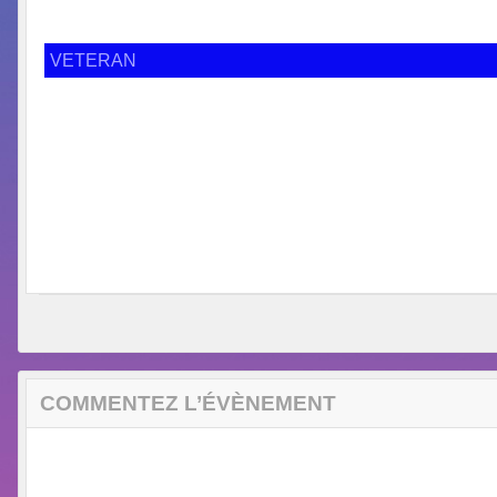
VETERAN
COMMENTEZ L’ÉVÈNEMENT