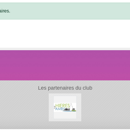
ires.
Les partenaires du club