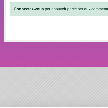
Connectez-vous
pour pouvoir participer aux commenta