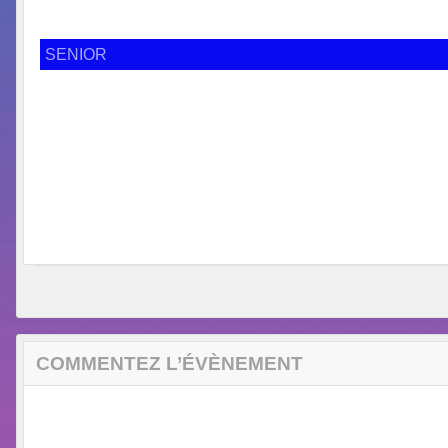
SENIOR
COMMENTEZ L’ÉVÈNEMENT