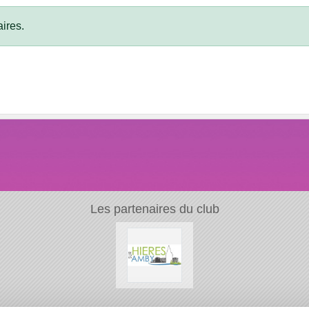
ires.
Les partenaires du club