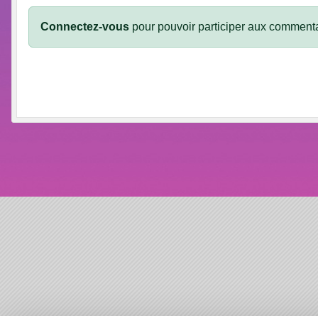
Connectez-vous
pour pouvoir participer aux commenta