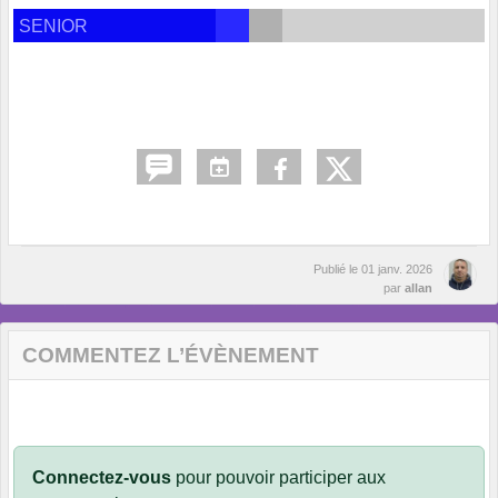
SENIOR
Publié le
01 janv. 2026
par
allan
COMMENTEZ L’ÉVÈNEMENT
Connectez-vous
pour pouvoir participer aux