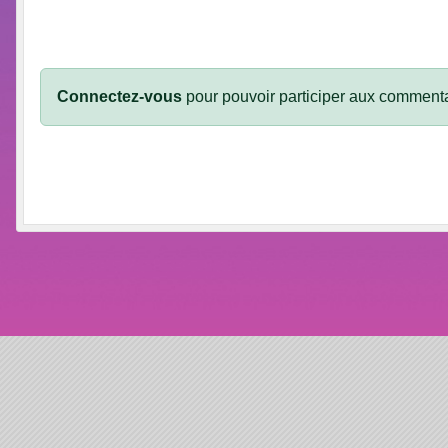
Connectez-vous
pour pouvoir participer aux commenta