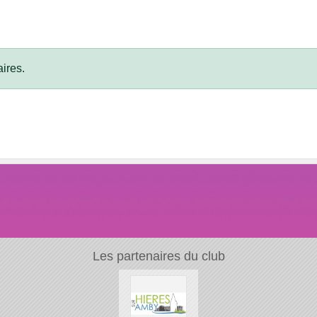
ires.
Les partenaires du club