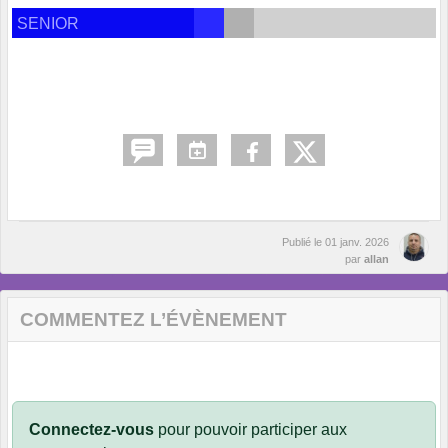
SENIOR
Publié le
01 janv. 2026
par
allan
COMMENTEZ L’ÉVÈNEMENT
Connectez-vous
pour pouvoir participer aux