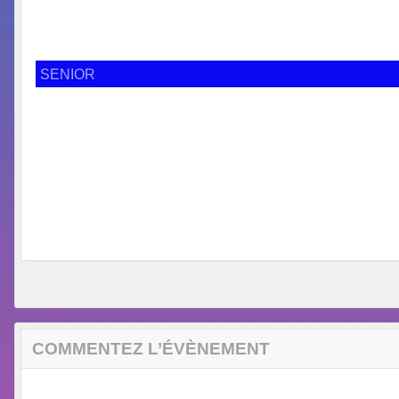
SENIOR
COMMENTEZ L’ÉVÈNEMENT