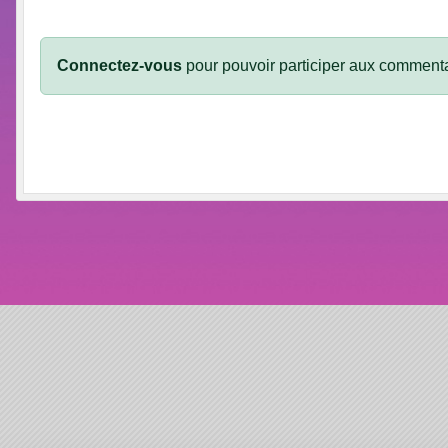
Connectez-vous
pour pouvoir participer aux commenta